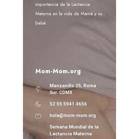
importancia de la Lactancia
Materna en la vida de Mamá y su
bebé
Mom-Mom.org
Manzanillo 25, Roma
Sur. CDMX
52 55 5941 4656
hola@mom-mom.org
Semana Mundial de la
Lactancia Materna