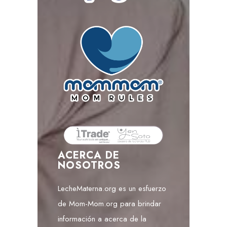
ACERCA DE
NOSOTROS
LecheMaterna.org es un esfuerzo
de Mom-Mom.org para brindar
información a acerca de la