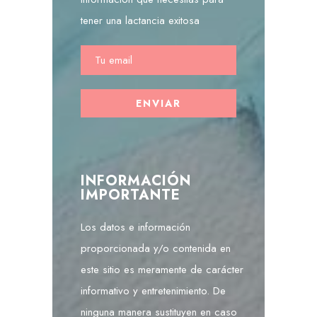
tener una lactancia exitosa
INFORMACIÓN
IMPORTANTE
Los datos e información
proporcionada y/o contenida en
este sitio es meramente de carácter
informativo y entretenimiento. De
ninguna manera sustituyen en caso