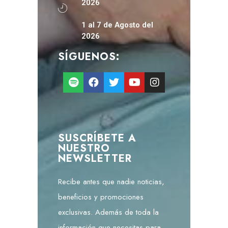
2026
1 al 7 de Agosto del
2026
SÍGUENOS:
SUSCRÍBETE A
NUESTRO
NEWSLETTER
Recibe antes que nadie noticias,
beneficios y promociones
exclusivas. Además de toda la
información que necesitas para