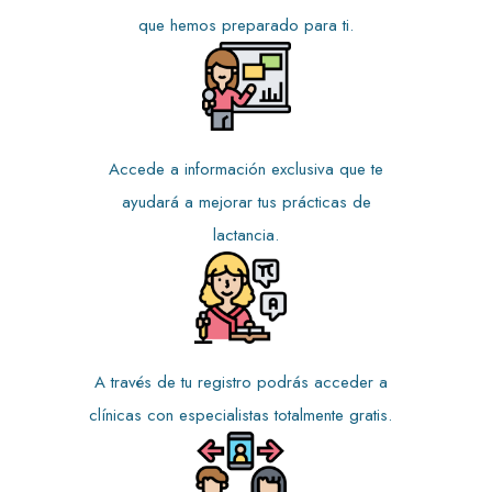
que hemos preparado para ti.
Accede a información exclusiva que te
ayudará a mejorar tus prácticas de
lactancia.
A través de tu registro podrás acceder a
clínicas con especialistas totalmente gratis.