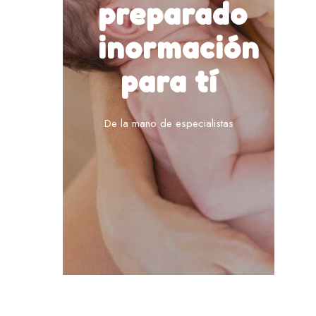
preparado
inormación
para tí
De la mano de especialistas