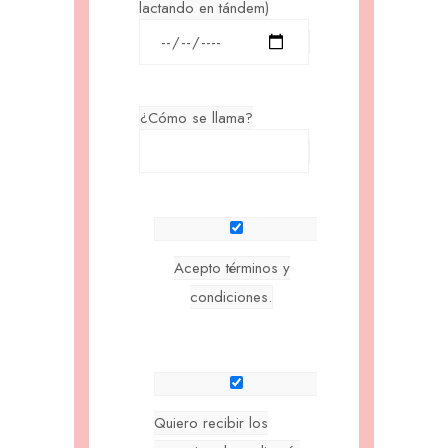
lactando en tándem)
¿Cómo se llama?
Acepto
términos y
condiciones.
Quiero recibir los