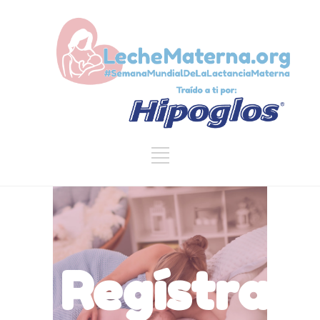
Regístrat