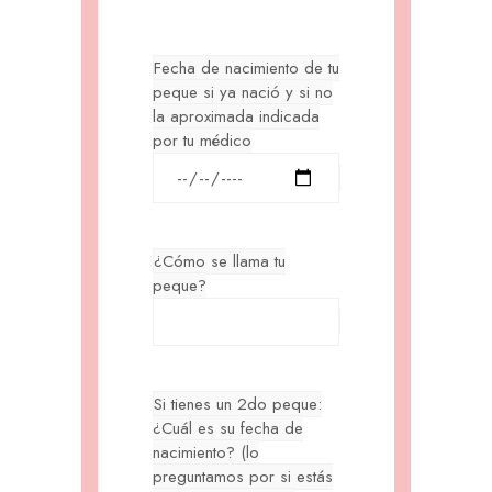
Fecha de nacimiento de tu
peque si ya nació y si no
la aproximada indicada
por tu médico
¿Cómo se llama tu
peque?
Si tienes un 2do peque:
¿Cuál es su fecha de
nacimiento? (lo
preguntamos por si estás