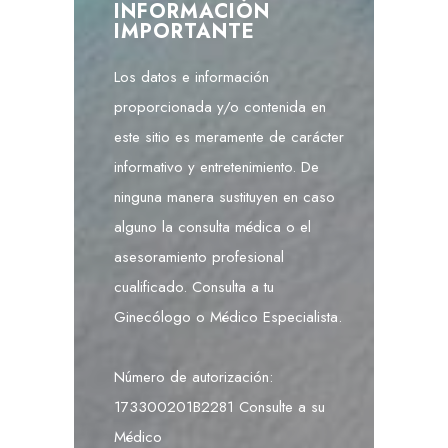
INFORMACIÓN
IMPORTANTE
Los datos e información
proporcionada y/o contenida en
este sitio es meramente de carácter
informativo y entretenimiento. De
ninguna manera sustituyen en caso
alguno la consulta médica o el
asesoramiento profesional
cualificado. Consulta a tu
Ginecólogo o Médico Especialista.
Número de autorización:
173300201B2281 Consulte a su
Médico