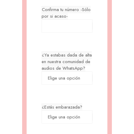
Confirma tu número -Sólo
por si acaso-
¿Ya estabas dada de alta
en nuestra comunidad de
audios de WhatsApp?
¿Estás embarazada?