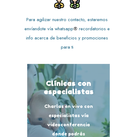
Para agilizar nuestro contacto, estaremos
envíandote vía whatsapp
recordatorios e
®
info acerca de beneficios y promociones
para ti
Clínicas con
especialistas
Charlas en vivo con
especialistas vía
videoconferencia
donde podrás