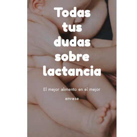
Todas
tus
dudas
sobre
lactancia
El mejor alimento en el mejor
envase