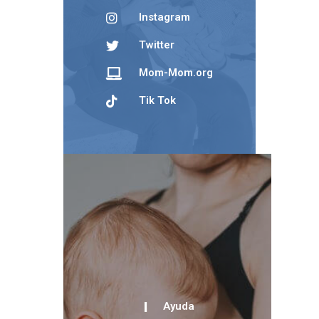
Instagram
Twitter
Mom-Mom.org
Tik Tok
Ayuda