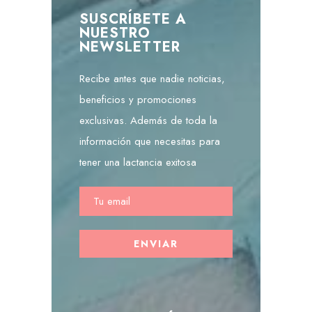
SUSCRÍBETE A
NUESTRO
NEWSLETTER
Recibe antes que nadie noticias,
beneficios y promociones
exclusivas. Además de toda la
información que necesitas para
tener una lactancia exitosa