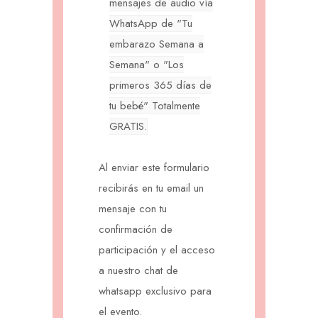
mensajes de audio vía
WhatsApp de "Tu
embarazo Semana a
Semana" o "Los
primeros 365 días de
tu bebé" Totalmente
GRATIS.
Al enviar este formulario
recibirás en tu email un
mensaje con tu
confirmación de
participación y el acceso
a nuestro chat de
whatsapp exclusivo para
el evento.