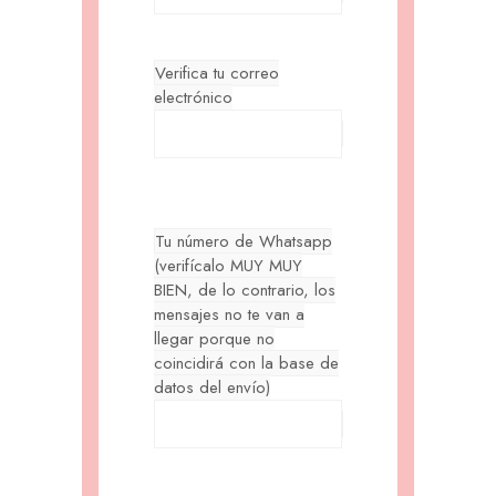
Verifica tu correo
electrónico
Tu número de Whatsapp
(verifícalo MUY MUY
BIEN, de lo contrario, los
mensajes no te van a
llegar porque no
coincidirá con la base de
datos del envío)