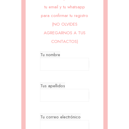
tu email y tu whatsapp
para confirmar tu registro
(NO OLVIDES
AGREGARNOS A TUS
CONTACTOS)
Tu nombre
Tus apellidos
Tu correo electrónico