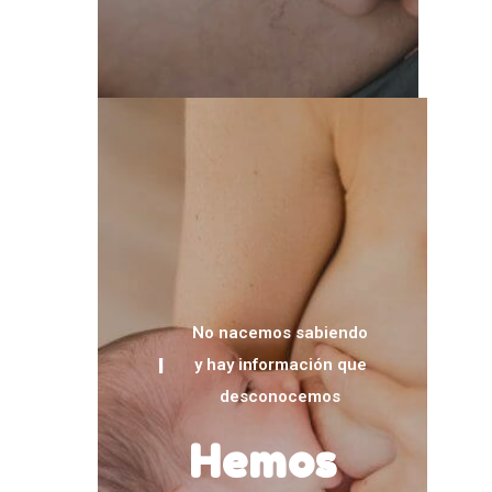
No nacemos sabiendo
y hay información que
desconocemos
Hemos