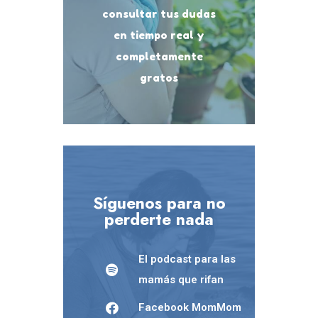
consultar tus dudas
en tiempo real y
completamente
gratos
Síguenos para no
perderte nada
El podcast para las
mamás que rifan
Facebook MomMom