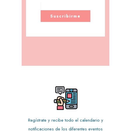
Regístrate y recibe todo el calendario y
notificaciones de los diferentes eventos