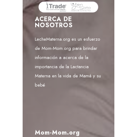
ACERCA DE
NOSOTROS
LecheMaterna.org es un esfuerzo
de Mom-Mom.org para brindar
información a acerca de la
importancia de la Lactancia
Materna en la vida de Mamá y su
bebé
Mom-Mom.org