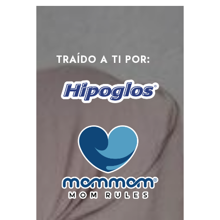
TRAÍDO A TI POR: