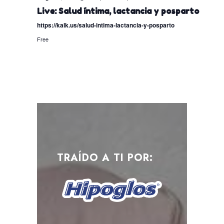
Live: Salud íntima, lactancia y posparto
https://kalk.us/salud-intima-lactancia-y-posparto
Free
TRAÍDO A TI POR: