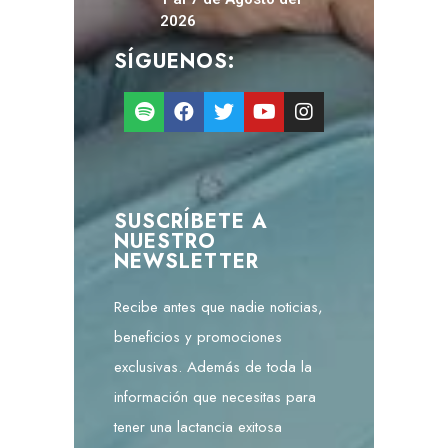
2026
SÍGUENOS:
SUSCRÍBETE A
NUESTRO
NEWSLETTER
Recibe antes que nadie noticias,
beneficios y promociones
exclusivas. Además de toda la
información que necesitas para
tener una lactancia exitosa