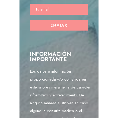
INFORMACIÓN
IMPORTANTE
Los datos e información
proporcionada y/o contenida en
este sitio es meramente de carácter
informativo y entretenimiento. De
ninguna manera sustituyen en caso
alguno la consulta médica o el