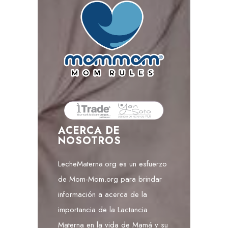
ACERCA DE
NOSOTROS
LecheMaterna.org es un esfuerzo
de Mom-Mom.org para brindar
información a acerca de la
importancia de la Lactancia
Materna en la vida de Mamá y su