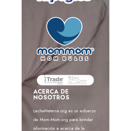
ACERCA DE
NOSOTROS
LecheMaterna.org es un esfuerzo
de Mom-Mom.org para brindar
información a acerca de la