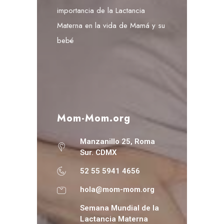
importancia de la Lactancia
Materna en la vida de Mamá y su
bebé
Mom-Mom.org
Manzanillo 25, Roma
Sur. CDMX
52 55 5941 4656
hola@mom-mom.org
Semana Mundial de la
Lactancia Materna