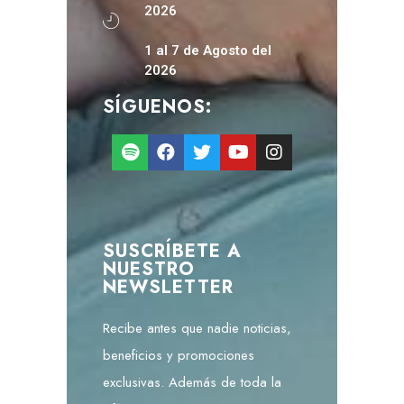
2026
1 al 7 de Agosto del
2026
SÍGUENOS:
SUSCRÍBETE A
NUESTRO
NEWSLETTER
Recibe antes que nadie noticias,
beneficios y promociones
exclusivas. Además de toda la