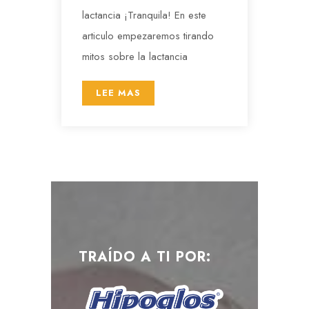
lactancia ¡Tranquila! En este
articulo empezaremos tirando
mitos sobre la lactancia
LEE MAS
TRAÍDO A TI POR: