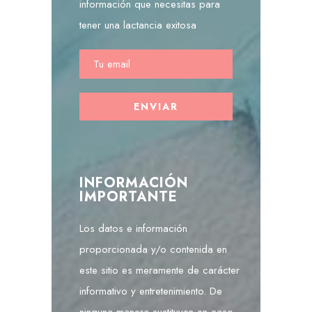
información que necesitas para
tener una lactancia exitosa
INFORMACIÓN
IMPORTANTE
Los datos e información
proporcionada y/o contenida en
este sitio es meramente de carácter
informativo y entretenimiento. De
ninguna manera sustituyen en caso