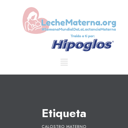
Etiqueta
CALOSTRO MATERNO