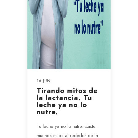
16 JUN
Tirando mitos de
la lactancia. Tu
leche ya no lo
nutre.
Tu leche ya no lo nutre: Existen
muchos mitos al rededor de la