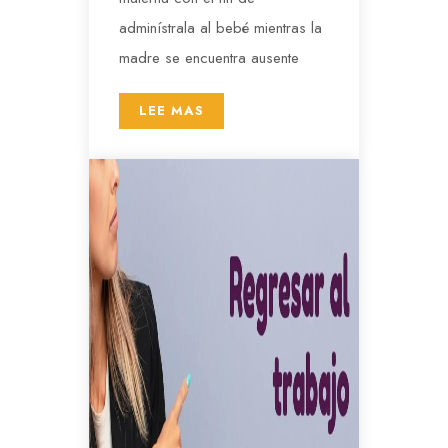
adminístrala al bebé mientras la
madre se encuentra ausente
LEE MAS