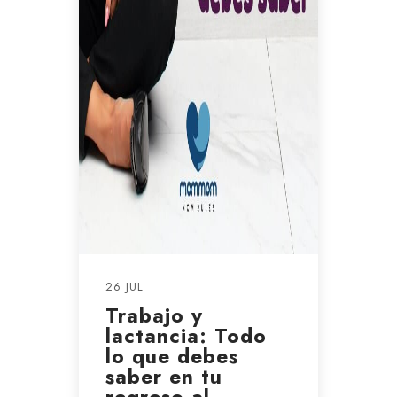
26 JUL
Trabajo y
lactancia: Todo
lo que debes
saber en tu