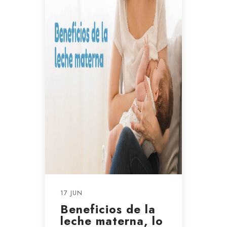
17 JUN
Beneficios de la
leche materna, lo