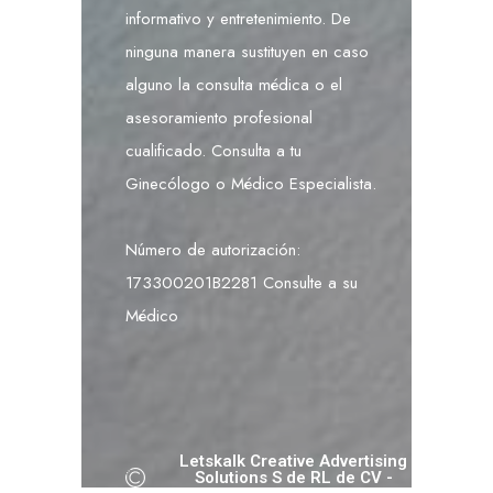
informativo y entretenimiento. De
ninguna manera sustituyen en caso
alguno la consulta médica o el
asesoramiento profesional
cualificado. Consulta a tu
Ginecólogo o Médico Especialista.
Número de autorización:
173300201B2281 Consulte a su
Médico
Letskalk Creative Advertising
Solutions S de RL de CV -