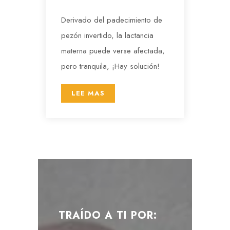
Derivado del padecimiento de
pezón invertido, la lactancia
materna puede verse afectada,
pero tranquila, ¡Hay solución!
LEE MAS
TRAÍDO A TI POR: