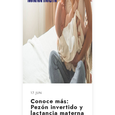
17 JUN
Conoce más:
Pezón invertido y
lactancia materna