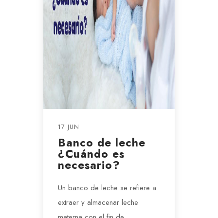
17 JUN
Banco de leche
¿Cuándo es
necesario?
Un banco de leche se refiere a
extraer y almacenar leche
materna con el fin de