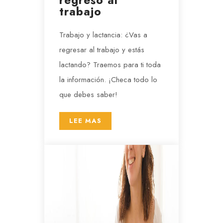
regreso al
trabajo
Trabajo y lactancia: ¿Vas a
regresar al trabajo y estás
lactando? Traemos para ti toda
la información. ¡Checa todo lo
que debes saber!
LEE MAS