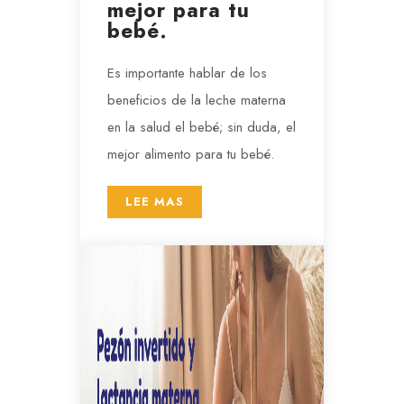
mejor para tu
bebé.
Es importante hablar de los
beneficios de la leche materna
en la salud el bebé; sin duda, el
mejor alimento para tu bebé.
LEE MAS