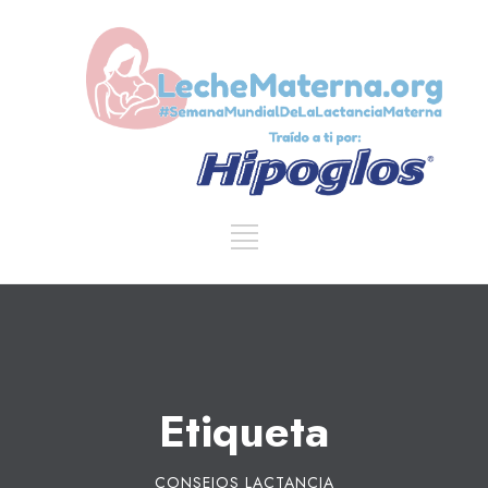
Etiqueta
CONSEJOS LACTANCIA