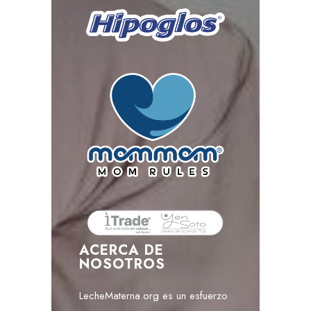
ACERCA DE
NOSOTROS
LecheMaterna.org es un esfuerzo