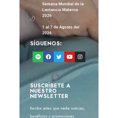
Semana Mundial de la
Lactancia Materna
2026
1 al 7 de Agosto del
2026
SÍGUENOS:
SUSCRÍBETE A
NUESTRO
NEWSLETTER
Recibe antes que nadie noticias,
beneficios y promociones