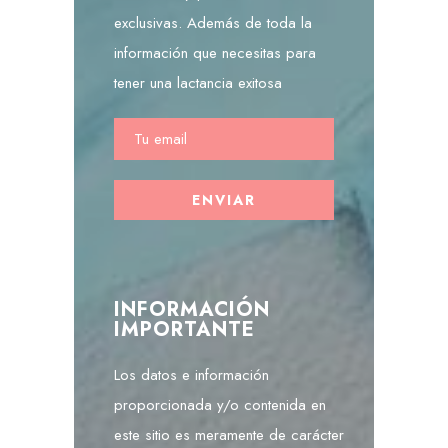
exclusivas. Además de toda la
información que necesitas para
tener una lactancia exitosa
INFORMACIÓN
IMPORTANTE
Los datos e información
proporcionada y/o contenida en
este sitio es meramente de carácter