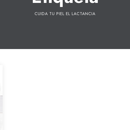
CUIDA TU PIEL EL LACTANCIA