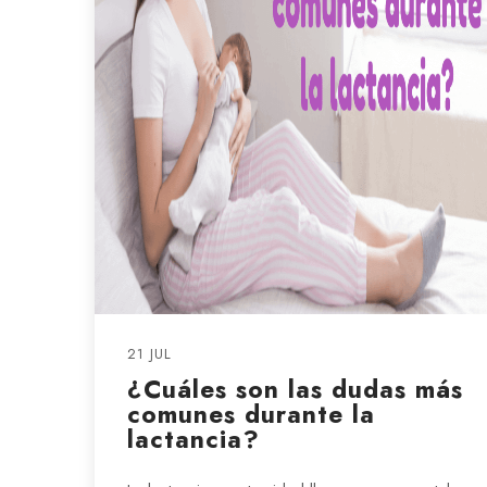
21 JUL
¿Cuáles son las dudas más
comunes durante la
lactancia?