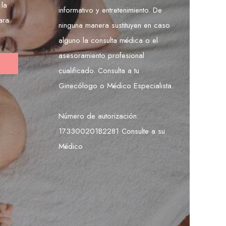
 la
informativo y entretenimiento. De
ara
ninguna manera sustituyen en caso
alguno la consulta médica o el
asesoramiento profesional
cualificado. Consulta a tu
Ginecólogo o Médico Especialista.
Número de autorización:
173300201B2281 Consulte a su
Médico