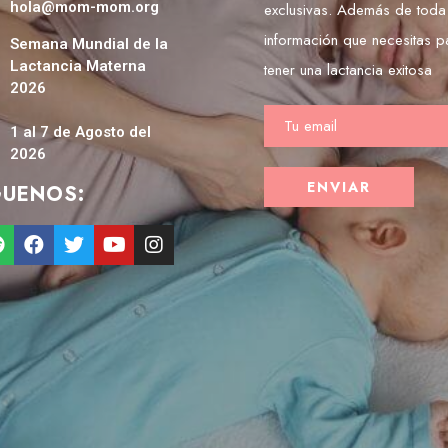
hola@mom-mom.org
exclusivas. Además de toda
información que necesitas p
Semana Mundial de la
Lactancia Materna
tener una lactancia exitosa
2026
1 al 7 de Agosto del
2026
GUENOS: