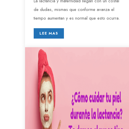
La lactancia y maternidad llegan con un costal
de dudas, mismas que conforme avanza el
tiempo aumentan y es normal que esto ocurra.
LEE MAS