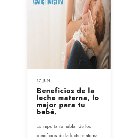
17 JUN
Beneficios de la
leche materna, lo
mejor para tu
bebé.
Es importante hablar de los
beneficios de la leche materna