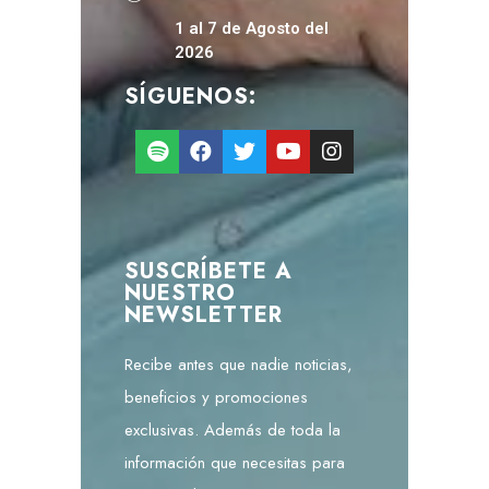
1 al 7 de Agosto del
2026
SÍGUENOS:
SUSCRÍBETE A
NUESTRO
NEWSLETTER
Recibe antes que nadie noticias,
beneficios y promociones
exclusivas. Además de toda la
información que necesitas para