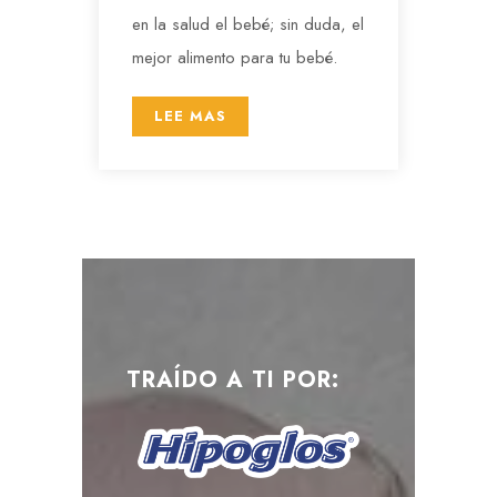
en la salud el bebé; sin duda, el
mejor alimento para tu bebé.
LEE MAS
TRAÍDO A TI POR: