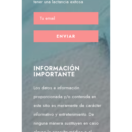
tener una lactancia exitosa
INFORMACIÓN
IMPORTANTE
Los datos e información
proporcionada y/o contenida en
este sitio es meramente de carácter
informativo y entretenimiento. De
ninguna manera sustituyen en caso
alguno la consulta médica o el