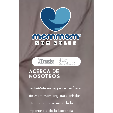
ACERCA DE
NOSOTROS
LecheMaterna.org es un esfuerzo
de Mom-Mom.org para brindar
información a acerca de la
importancia de la Lactancia