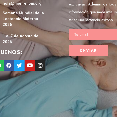
hola@mom-mom.org
exclusivas. Además de toda
información que necesitas p
Semana Mundial de la
Lactancia Materna
tener una lactancia exitosa
2026
1 al 7 de Agosto del
2026
GUENOS: