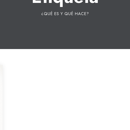
¿QUÉ ES Y QUÉ HACE?