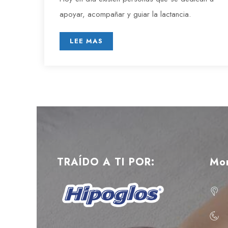
apoyar, acompañar y guiar la lactancia.
LEE MAS
TRAÍDO A TI POR:
Mo