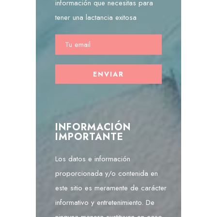
información que necesitas para
tener una lactancia exitosa
INFORMACIÓN
IMPORTANTE
Los datos e información
proporcionada y/o contenida en
este sitio es meramente de carácter
informativo y entretenimiento. De
ninguna manera sustituyen en caso