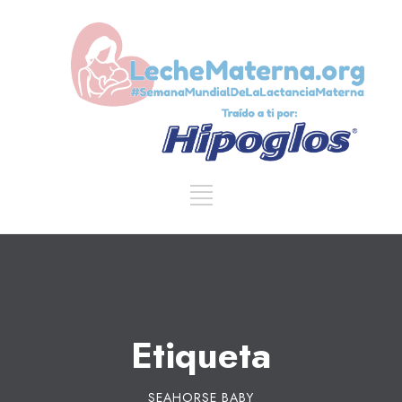
Etiqueta
SEAHORSE BABY