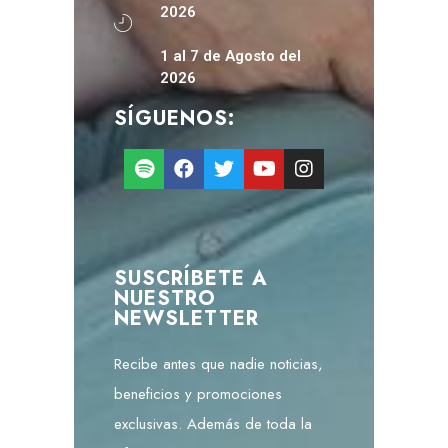
2026
1 al 7 de Agosto del
2026
SÍGUENOS:
SUSCRÍBETE A
NUESTRO
NEWSLETTER
Recibe antes que nadie noticias,
beneficios y promociones
exclusivas. Además de toda la