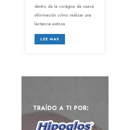
dentro de la vorágine de nueva
información cómo realizar una
lactancia exitosa
LEE MAS
TRAÍDO A TI POR: