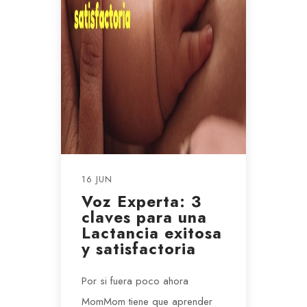
16 JUN
Voz Experta: 3
claves para una
Lactancia exitosa
y satisfactoria
Por si fuera poco ahora
MomMom tiene que aprender