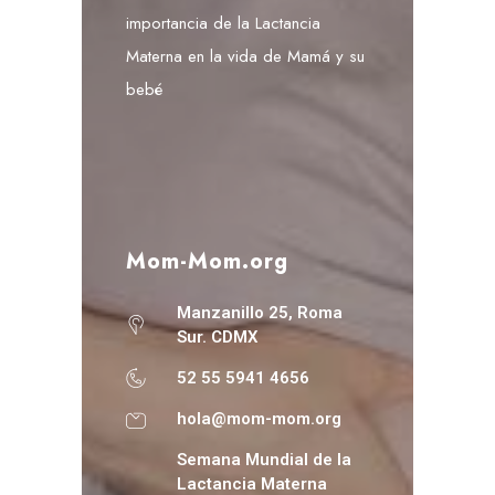
importancia de la Lactancia
Materna en la vida de Mamá y su
bebé
Mom-Mom.org
Manzanillo 25, Roma
Sur. CDMX
52 55 5941 4656
hola@mom-mom.org
Semana Mundial de la
Lactancia Materna