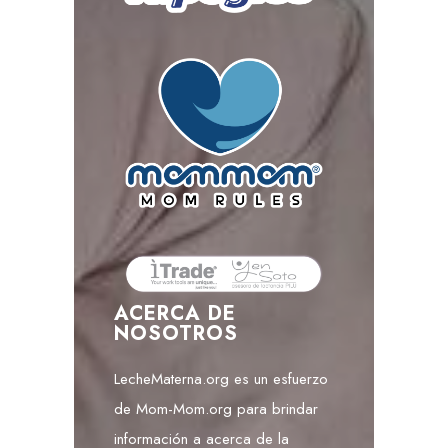
ACERCA DE
NOSOTROS
LecheMaterna.org es un esfuerzo
de Mom-Mom.org para brindar
información a acerca de la