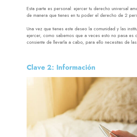
Esta parte es personal: ejercer tu derecho universal 
de manera que tienes en tu poder el derecho de 2 perso
Una vez que tienes este deseo la comunidad y las instit
ejercer, como sabemos que a veces esto no pasa es d
consiente de llevarla a cabo, para ello necesitas de las
Clave 2: Información