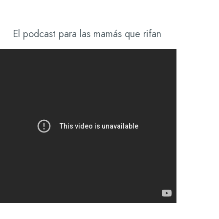
El podcast para las mamás que rifan​