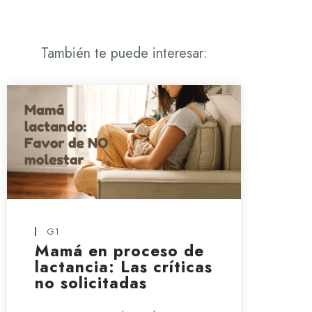
También te puede interesar:
G1
Mamá en proceso de
lactancia: Las críticas
no solicitadas