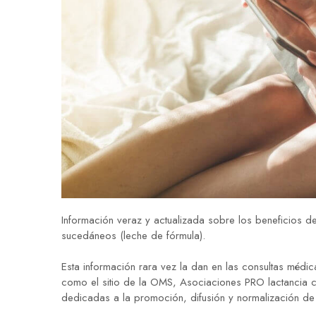
Información veraz y actualizada sobre los beneficios de
sucedáneos (leche de fórmula).
Esta información rara vez la dan en las consultas médi
como el sitio de la OMS, Asociaciones PRO lactancia co
dedicadas a la promoción, difusión y normalización de 