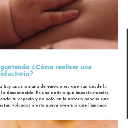
guntando ¿Cómo realizar una
tisfactoria?
z hay una montaña de emociones que van desde la
 a lo desconocido. Es una noticia que impacta nuestra
ando tu espacio y no solo en la notoria pancita que
están volcados a esta nueva aventura que llamamos