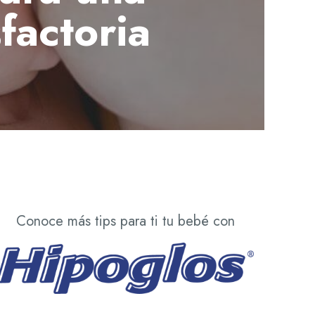
sfactoria
Conoce más tips para ti tu bebé con