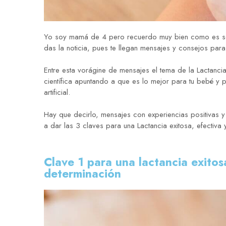
Yo soy mamá de 4 pero recuerdo muy bien como es ser 
das la noticia, pues te llegan mensajes y consejos pa
Entre esta vorágine de mensajes el tema de la Lactancia
científica apuntando a que es lo mejor para tu bebé y p
artificial.
Hay que decirlo, mensajes con experiencias positivas
a dar las 3 claves para una Lactancia exitosa, efectiva y
Clave 1 para una lactancia exitos
determinación