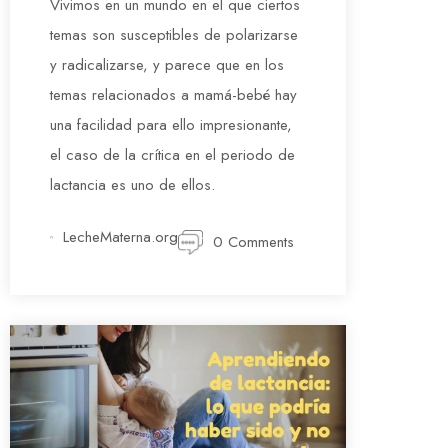
Vivimos en un mundo en el que ciertos
temas son susceptibles de polarizarse
y radicalizarse, y parece que en los
temas relacionados a mamá-bebé hay
una facilidad para ello impresionante,
el caso de la crítica en el periodo de
lactancia es uno de ellos.
LecheMaterna.org
0 Comments