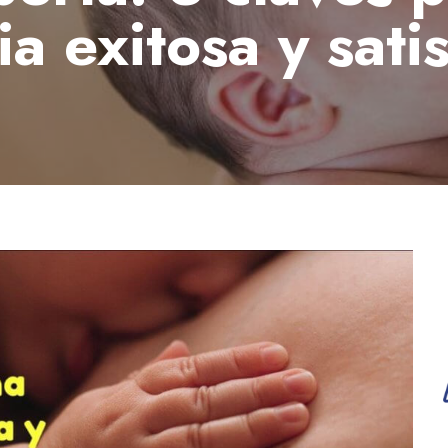
a exitosa y sati