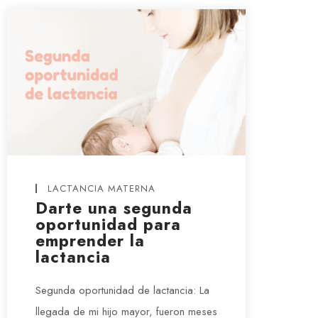
LACTANCIA MATERNA
Darte una segunda
oportunidad para
emprender la
lactancia
Segunda oportunidad de lactancia: La
llegada de mi hijo mayor, fueron meses