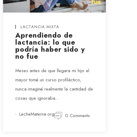
LACTANCIA MIXTA
Aprendiendo de
lactancia: lo que
podría haber sido y
no fue
Meses antes de que llegara mi hijo el
mayor tomé un curso profiláctico,
nunca imaginé realmente la cantidad de
cosas que ignoraba...
LecheMaterna.org
0 Comments