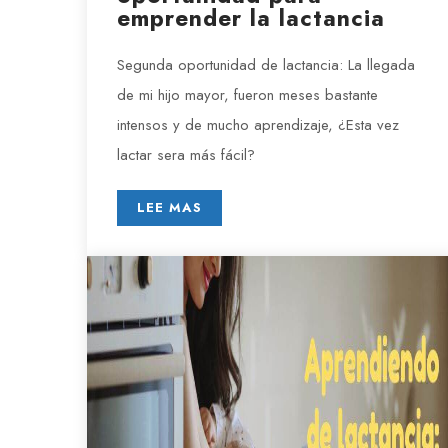
emprender la lactancia
Segunda oportunidad de lactancia: La llegada
de mi hijo mayor, fueron meses bastante
intensos y de mucho aprendizaje, ¿Esta vez
lactar sera más fácil?
LEE MAS