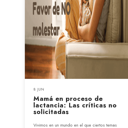
8 JUN
Mamá en proceso de
lactancia: Las críticas no
solicitadas
Vivimos en un mundo en el que ciertos temas