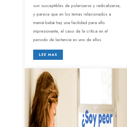
son susceptibles de polarizarse y radicalizarse,
y parece que en los temas relacionados a
mamá-bebé hay una facilidad para ello
impresionante, el caso de la crítica en el
periodo de lactancia es uno de ellos.
LEE MAS