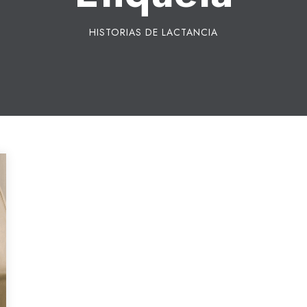
HISTORIAS DE LACTANCIA