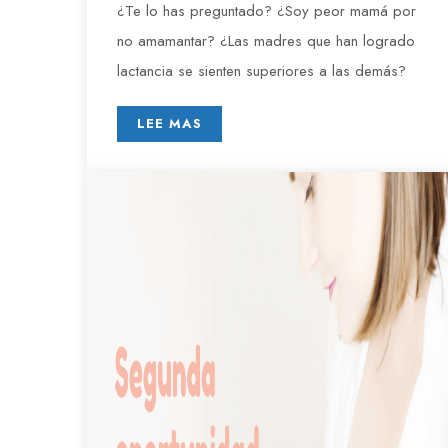
¿Te lo has preguntado? ¿Soy peor mamá por
no amamantar? ¿Las madres que han logrado
lactancia se sienten superiores a las demás?
LEE MAS