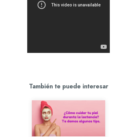
También te puede interesar