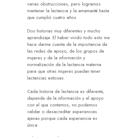
varias obstrucciones, pero logramos
mantener la lactancia y la amamanté hasta
que cumplió cuatro años.
Dos historias muy diferentes y mucho
aprendizaje. El haber vivido todo esto me
hace darme cuenta de la importancia de
las redes de apoyo, de los grupos de
mujeres y de la información y
normalización de la lactancia materna
para que otras mujeres puedan tener
lactancias exitosas.
Cada historia de lactancia es diferente,
depende de la información y el apoyo
con el que contemos, no podemos
validar o desacreditar experiencias
ajenas porque cada experiencia es
única.