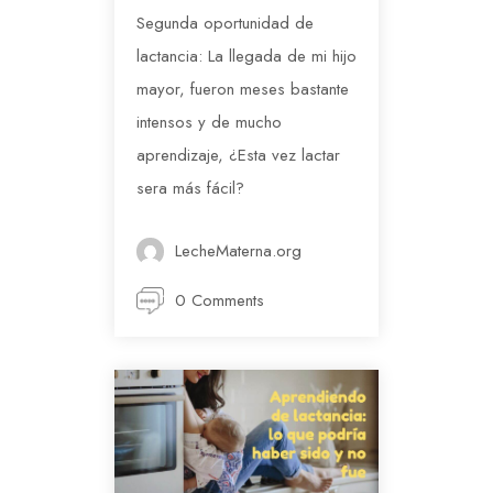
Segunda oportunidad de
lactancia: La llegada de mi hijo
mayor, fueron meses bastante
intensos y de mucho
aprendizaje, ¿Esta vez lactar
sera más fácil?
LecheMaterna.org
0 Comments