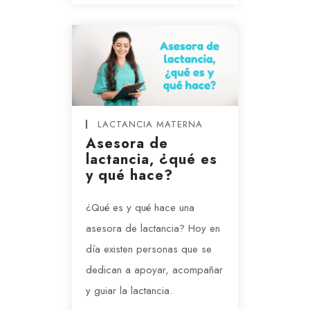
LACTANCIA MATERNA
Asesora de
lactancia, ¿qué es
y qué hace?
¿Qué es y qué hace una
asesora de lactancia? Hoy en
día existen personas que se
dedican a apoyar, acompañar
y guiar la lactancia.