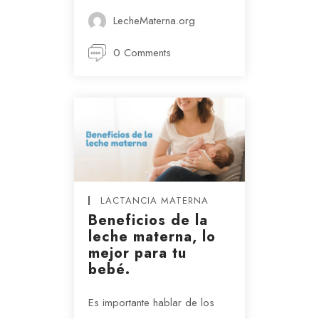
LecheMaterna.org
0 Comments
LACTANCIA MATERNA
Beneficios de la
leche materna, lo
mejor para tu
bebé.
Es importante hablar de los