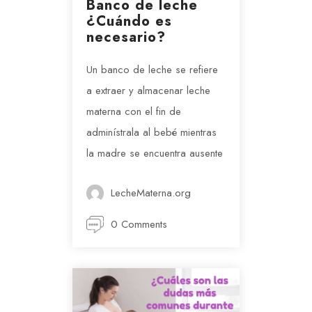
Banco de leche
¿Cuándo es
necesario?
Un banco de leche se refiere
a extraer y almacenar leche
materna con el fin de
adminístrala al bebé mientras
la madre se encuentra ausente
LecheMaterna.org
0 Comments