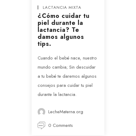
LACTANCIA MIXTA
¿Cómo cuidar tu
piel durante la
lactancia? Te
damos algunos
tips.
Cuando el bebé nace, nuestro
mundo cambia; Sin descuidar
a tu bebé te daremos algunos
consejos para cuidar tu piel
durante la lactancia.
LecheMaterna.org
0 Comments