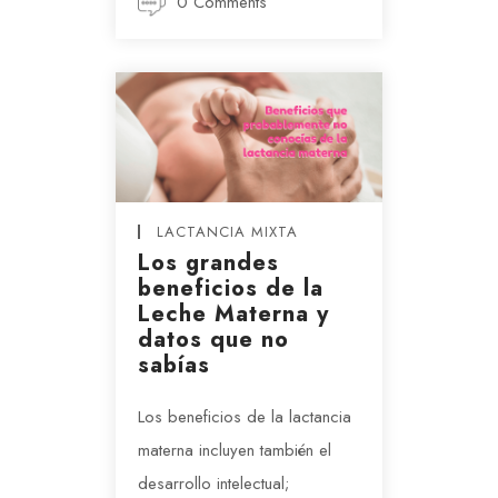
0 Comments
LACTANCIA MIXTA
Los grandes
beneficios de la
Leche Materna y
datos que no
sabías
Los beneficios de la lactancia
materna incluyen también el
desarrollo intelectual;