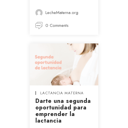
LecheMaterna.org
0 Comments
LACTANCIA MATERNA
Darte una segunda
oportunidad para
emprender la
lactancia