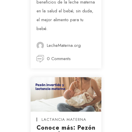
beneficios de la leche materna
en la salud el bebé; sin duda,
el mejor alimento para tu
bebé.
LecheMaterna.org
0 Comments
LACTANCIA MATERNA
Conoce más: Pezón