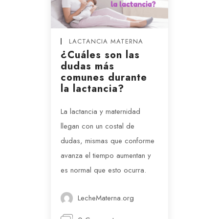
LACTANCIA MATERNA
¿Cuáles son las
dudas más
comunes durante
la lactancia?
La lactancia y maternidad
llegan con un costal de
dudas, mismas que conforme
avanza el tiempo aumentan y
es normal que esto ocurra.
LecheMaterna.org