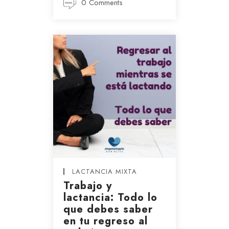
0 Comments
LACTANCIA MIXTA
Trabajo y
lactancia: Todo lo
que debes saber
en tu regreso al