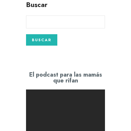
Buscar
El podcast para las mamás
que rifan