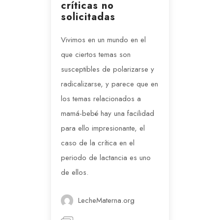
críticas no
solicitadas
Vivimos en un mundo en el
que ciertos temas son
susceptibles de polarizarse y
radicalizarse, y parece que en
los temas relacionados a
mamá-bebé hay una facilidad
para ello impresionante, el
caso de la crítica en el
periodo de lactancia es uno
de ellos.
LecheMaterna.org