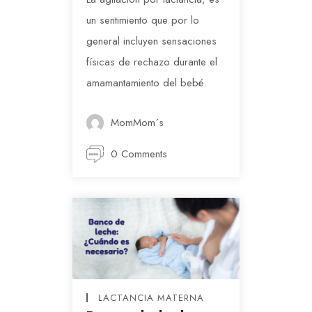
un sentimiento que por lo
general incluyen sensaciones
físicas de rechazo durante el
amamantamiento del bebé.
MomMom´s
0 Comments
LACTANCIA MATERNA