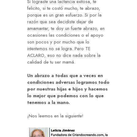
Si lograste una lactancia exitosa, te
felicito, si te costó mucho, te abrazo,
porque es un gran esfuerzo. Si por la
razón que sea decidiste dejar de
amamantar, te doy un fuerte abrazo, en
ocasiones las condiciones o el apoyo
son pocos y por mucho que lo
intentemos no se logra. Pero TE
ACLARO, eso no dice nada sobre la
calidad de tu ser mamá.
Un abrazo a todas que a veces en
condiciones adversas logramos todo
por nuestras hijas e hijos y hacemos
lo mejor que podemos con lo que
tenemos a la mano.
¡Nos leemos en la siguiente!