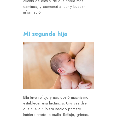
cuenta de esto y de que había mas
caminos, y comencé a leer y buscar
información.
Mi segunda hija
Ella tuvo reflujo y nos costó muchísimo
establecer una lactancia. Una vez dije
que si ella hubiera nacido primero
hubiera tirado la toalla. Reflujo, grietas,