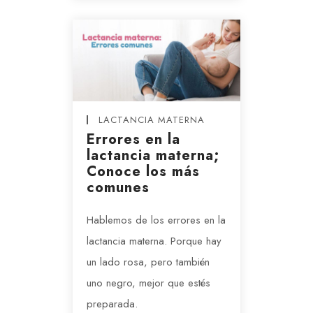
LACTANCIA MATERNA
Errores en la
lactancia materna;
Conoce los más
comunes
Hablemos de los errores en la
lactancia materna. Porque hay
un lado rosa, pero también
uno negro, mejor que estés
preparada.