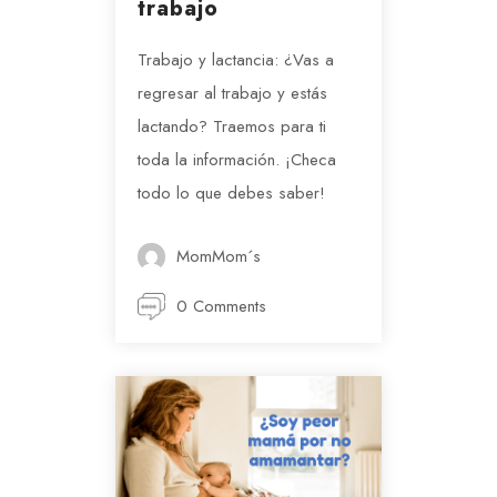
trabajo
Trabajo y lactancia: ¿Vas a
regresar al trabajo y estás
lactando? Traemos para ti
toda la información. ¡Checa
todo lo que debes saber!
MomMom´s
0 Comments