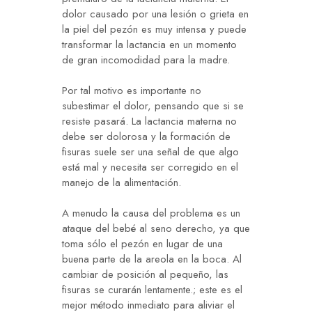
dolor causado por una lesión o grieta en
la piel del pezón es muy intensa y puede
transformar la lactancia en un momento
de gran incomodidad para la madre.
Por tal motivo es importante no
subestimar el dolor, pensando que si se
resiste pasará. La lactancia materna no
debe ser dolorosa y la formación de
fisuras suele ser una señal de que algo
está mal y necesita ser corregido en el
manejo de la alimentación.
A menudo la causa del problema es un
ataque del bebé al seno derecho, ya que
toma sólo el pezón en lugar de una
buena parte de la areola en la boca. Al
cambiar de posición al pequeño, las
fisuras se curarán lentamente.; este es el
mejor método inmediato para aliviar el