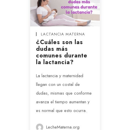
LACTANCIA MATERNA
¿Cuáles son las
dudas más
comunes durante
la lactancia?
La lactancia y maternidad
llegan con un costal de
dudas, mismas que conforme
avanza el tiempo aumentan y
es normal que esto ocurra.
LecheMaterna.org