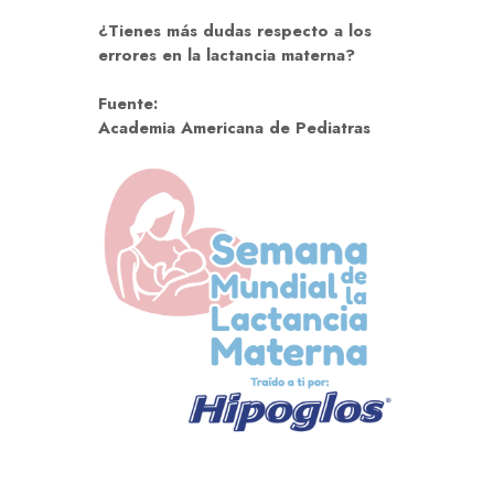
¿Tienes más dudas respecto a los
errores en la lactancia materna?
Fuente:
Academia Americana de Pediatras