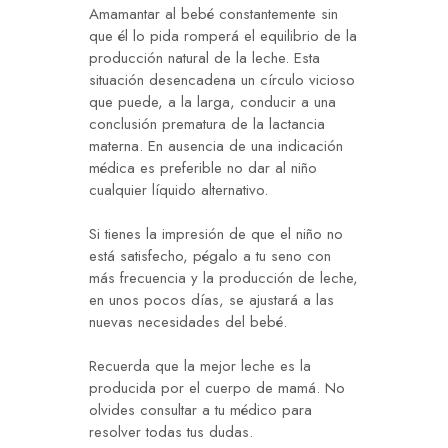
Amamantar al bebé constantemente sin
que él lo pida romperá el equilibrio de la
producción natural de la leche. Esta
situación desencadena un círculo vicioso
que puede, a la larga, conducir a una
conclusión prematura de la lactancia
materna. En ausencia de una indicación
médica es preferible no dar al niño
cualquier líquido alternativo.
Si tienes la impresión de que el niño no
está satisfecho, pégalo a tu seno con
más frecuencia y la producción de leche,
en unos pocos días, se ajustará a las
nuevas necesidades del bebé.
Recuerda que la mejor leche es la
producida por el cuerpo de mamá. No
olvides consultar a tu médico para
resolver todas tus dudas.