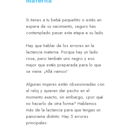
materna
Si tienes a tu bebé pequeñito o estás en
espera de su nacimiento, seguro has
contemplado pasar esta etapa a su lado.
Hay que hablar de los errores en la
lactancia materna. Porque hay un lado
rosa, pero también uno negro y eso
mejor que estés preparada para lo que
se viene. ¡Allá vamos!
Algunas mujeres están obsesionadas con
el reloj y quieren dar pecho en el
momento exacto, sin embargo, ¿por qué
no hacerlo de otra forma? Hablemos
más de la lactancia para que tengas un
panorama distinto. Hay 5 errores
principales: