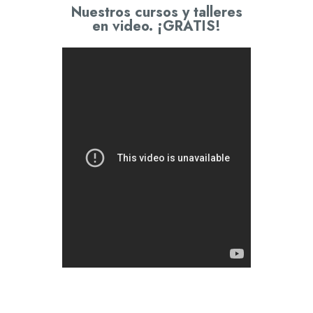
Nuestros cursos y talleres
en video. ¡GRATIS!