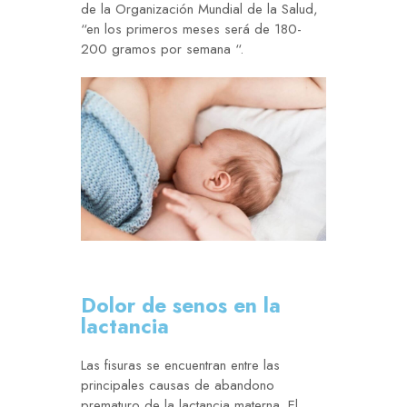
de la Organización Mundial de la Salud,
“en los primeros meses será de 180-
200 gramos por semana “.
Dolor de senos en la
lactancia
Las fisuras se encuentran entre las
principales causas de abandono
prematuro de la lactancia materna. El