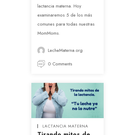
lactancia materna. Hoy
examinaremos 5 de los más
comunes para todas nuestras
MomMoms.
LecheMaterna.org
0 Comments
LACTANCIA MATERNA
Tirando mitos de