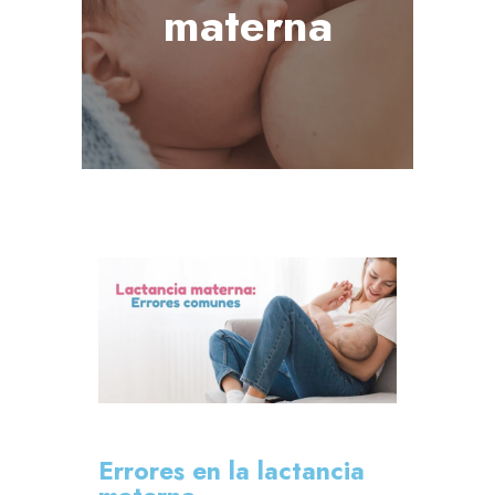
materna
Errores en la lactancia