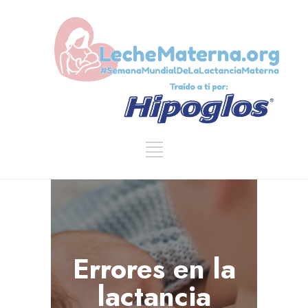
Errores en la
lactancia