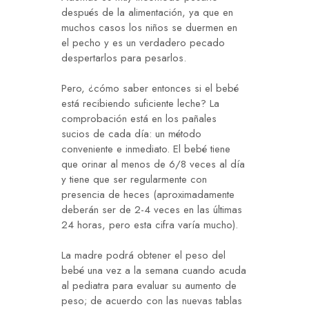
después de la alimentación, ya que en
muchos casos los niños se duermen en
el pecho y es un verdadero pecado
despertarlos para pesarlos.
Pero, ¿cómo saber entonces si el bebé
está recibiendo suficiente leche? La
comprobación está en los pañales
sucios de cada día: un método
conveniente e inmediato. El bebé tiene
que orinar al menos de 6/8 veces al día
y tiene que ser regularmente con
presencia de heces (aproximadamente
deberán ser de 2-4 veces en las últimas
24 horas, pero esta cifra varía mucho).
La madre podrá obtener el peso del
bebé una vez a la semana cuando acuda
al pediatra para evaluar su aumento de
peso; de acuerdo con las nuevas tablas