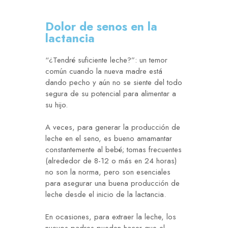
Dolor de senos en la
lactancia
“¿Tendré suficiente leche?”: un temor
común cuando la nueva madre está
dando pecho y aún no se siente del todo
segura de su potencial para alimentar a
su hijo.
A veces, para generar la producción de
leche en el seno, es bueno amamantar
constantemente al bebé; tomas frecuentes
(alrededor de 8-12 o más en 24 horas)
no son la norma, pero son esenciales
para asegurar una buena producción de
leche desde el inicio de la lactancia.
En ocasiones, para extraer la leche, los