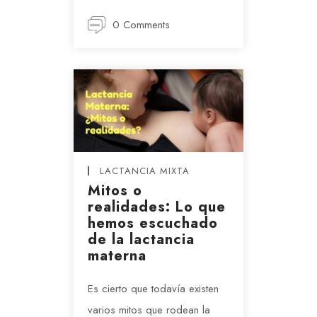
0 Comments
LACTANCIA MIXTA
Mitos o
realidades: Lo que
hemos escuchado
de la lactancia
materna
Es cierto que todavía existen
varios mitos que rodean la