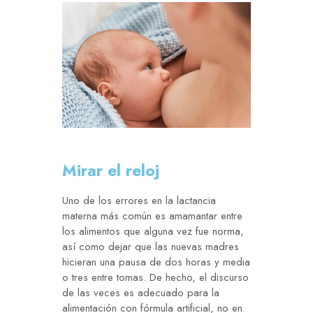
Mirar el reloj
Uno de los errores en la lactancia
materna más común es amamantar entre
los alimentos que alguna vez fue norma,
así como dejar que las nuevas madres
hicieran una pausa de dos horas y media
o tres entre tomas. De hecho, el discurso
de las veces es adecuado para la
alimentación con fórmula artificial, no en