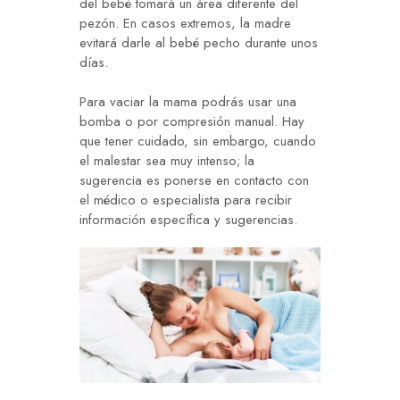
del bebé tomará un área diferente del
pezón. En casos extremos, la madre
evitará darle al bebé pecho durante unos
días.
Para vaciar la mama podrás usar una
bomba o por compresión manual. Hay
que tener cuidado, sin embargo, cuando
el malestar sea muy intenso; la
sugerencia es ponerse en contacto con
el médico o especialista para recibir
información específica y sugerencias.