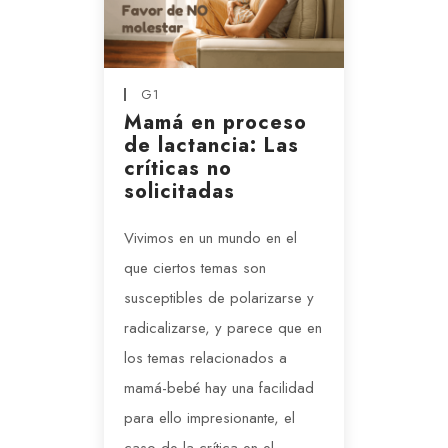
G1
Mamá en proceso
de lactancia: Las
críticas no
solicitadas
Vivimos en un mundo en el
que ciertos temas son
susceptibles de polarizarse y
radicalizarse, y parece que en
los temas relacionados a
mamá-bebé hay una facilidad
para ello impresionante, el