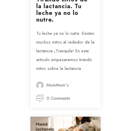
la lactancia. Tu
leche ya no lo
nutre.
Tu leche ya no lo nutre: Existen
muchos mitos al rededor de la
lactancia ¡Tranquila! En este
articulo empezaremos tirando
mitos sobre la lactancia
MomMom´s
0 Comments