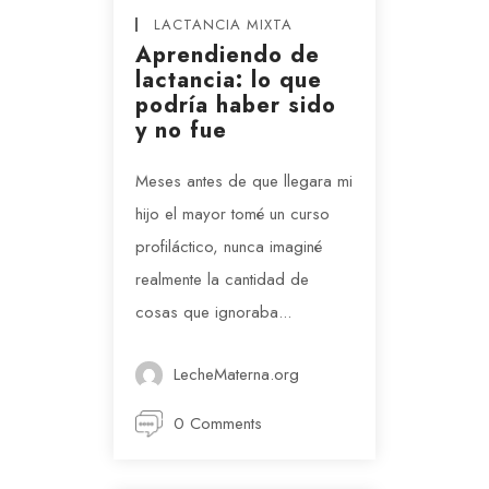
LACTANCIA MIXTA
Aprendiendo de
lactancia: lo que
podría haber sido
y no fue
Meses antes de que llegara mi
hijo el mayor tomé un curso
profiláctico, nunca imaginé
realmente la cantidad de
cosas que ignoraba...
LecheMaterna.org
0 Comments