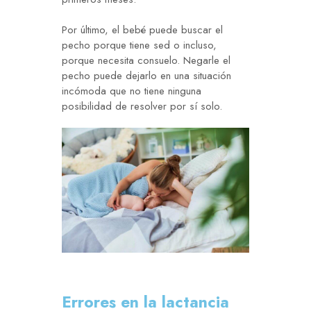
Por último, el bebé puede buscar el
pecho porque tiene sed o incluso,
porque necesita consuelo. Negarle el
pecho puede dejarlo en una situación
incómoda que no tiene ninguna
posibilidad de resolver por sí solo.
Errores en la lactancia