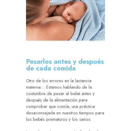
Pesarlos antes y después
de cada comida
Otro de los errores en la lactancia
materna… Estamos hablando de la
costumbre de pesar al bebé antes y
después de la alimentación para
comprobar que comía; una práctica
desaconsejada en nuestros tiempos para
los bebés prematuros y los sanos.