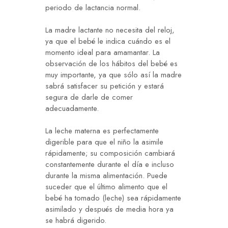
periodo de lactancia normal.
La madre lactante no necesita del reloj,
ya que el bebé le indica cuándo es el
momento ideal para amamantar. La
observación de los hábitos del bebé es
muy importante, ya que sólo así la madre
sabrá satisfacer su petición y estará
segura de darle de comer
adecuadamente.
La leche materna es perfectamente
digerible para que el niño la asimile
rápidamente; su composición cambiará
constantemente durante el día e incluso
durante la misma alimentación. Puede
suceder que el último alimento que el
bebé ha tomado (leche) sea rápidamente
asimilado y después de media hora ya
se habrá digerido.