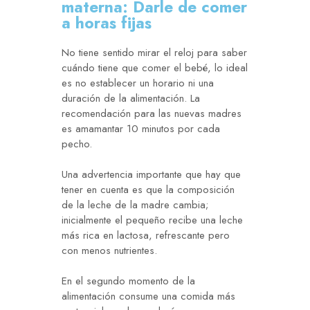
materna: Darle de comer
a horas fijas
No tiene sentido mirar el reloj para saber
cuándo tiene que comer el bebé, lo ideal
es no establecer un horario ni una
duración de la alimentación. La
recomendación para las nuevas madres
es amamantar 10 minutos por cada
pecho.
Una advertencia importante que hay que
tener en cuenta es que la composición
de la leche de la madre cambia;
inicialmente el pequeño recibe una leche
más rica en lactosa, refrescante pero
con menos nutrientes.
En el segundo momento de la
alimentación consume una comida más