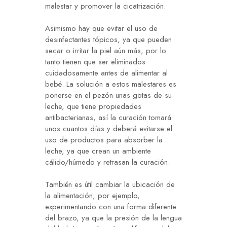
malestar y promover la cicatrización.
Asimismo hay que evitar el uso de
desinfectantes tópicos, ya que pueden
secar o irritar la piel aún más, por lo
tanto tienen que ser eliminados
cuidadosamente antes de alimentar al
bebé. La solución a estos malestares es
ponerse en el pezón unas gotas de su
leche, que tiene propiedades
antibacterianas, así la curación tomará
unos cuantos días y deberá evitarse el
uso de productos para absorber la
leche, ya que crean un ambiente
cálido/húmedo y retrasan la curación.
También es útil cambiar la ubicación de
la alimentación, por ejemplo,
experimentando con una forma diferente
del brazo, ya que la presión de la lengua