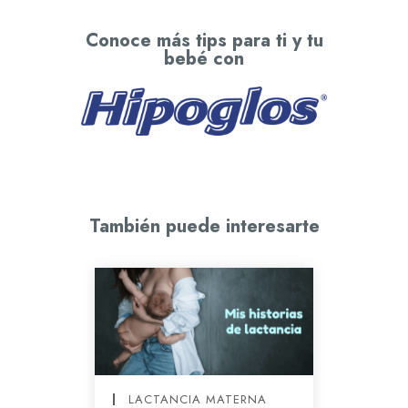
Conoce más tips para ti y tu
bebé con
También puede interesarte
LACTANCIA MATERNA