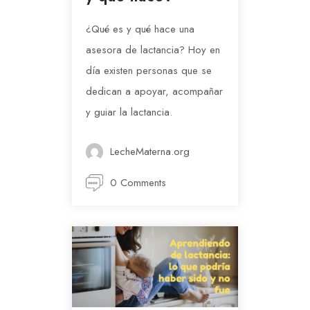
¿Qué es y qué hace una
asesora de lactancia? Hoy en
día existen personas que se
dedican a apoyar, acompañar
y guiar la lactancia.
LecheMaterna.org
0 Comments