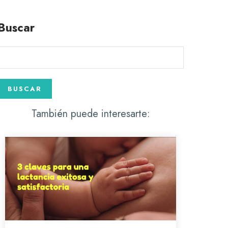
Buscar
También puede interesarte: