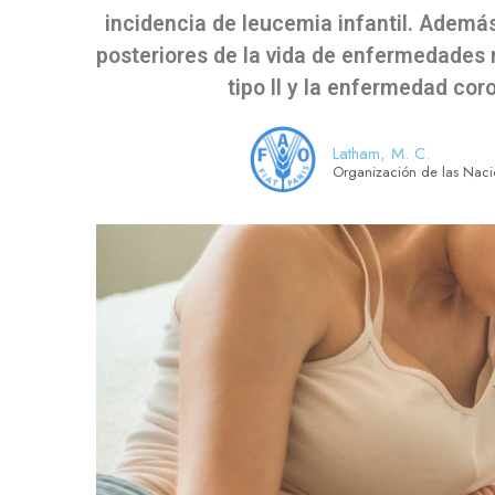
incidencia de leucemia infantil. Ademá
posteriores de la vida de enfermedades 
tipo II y la enfermedad cor
Latham, M. C.
Organización de las Nacio