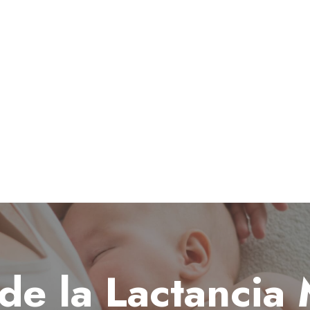
de la Lactancia