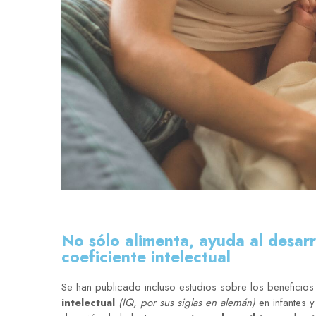
No sólo alimenta, ayuda al desarr
coeficiente intelectual
Se han publicado incluso estudios sobre los beneficios
intelectual
(IQ, por sus siglas en alemán)
en infantes 