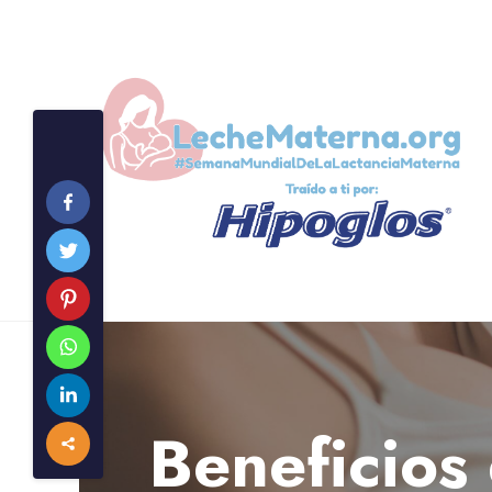
Beneficios 