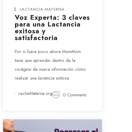
LACTANCIA MATERNA
Voz Experta: 3 claves
para una Lactancia
exitosa y
satisfactoria
Por si fuera poco ahora MomMom
tiene que aprender dentro de la
vorágine de nueva información cómo
realizar una lactancia exitosa
LecheMaterna.org
0 Comments