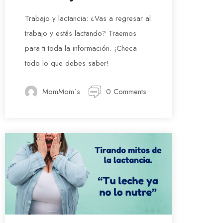
Trabajo y lactancia: ¿Vas a regresar al
trabajo y estás lactando? Traemos
para ti toda la información. ¡Checa
todo lo que debes saber!
MomMom´s
0 Comments