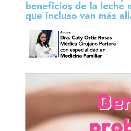
beneficios de la leche
que incluso van más all