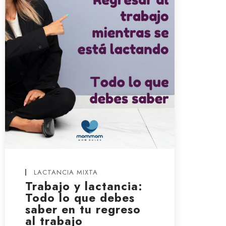
LACTANCIA MIXTA
Trabajo y lactancia:
Todo lo que debes
saber en tu regreso
al trabajo