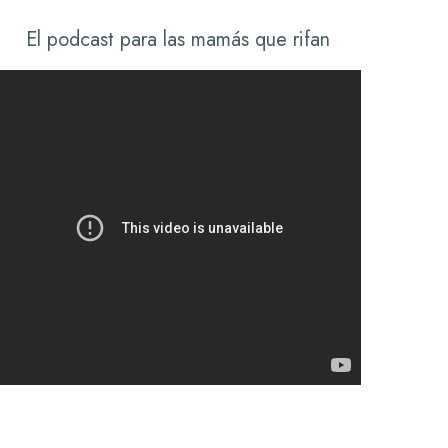
El podcast para las mamás que rifan