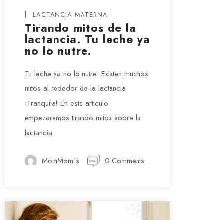
LACTANCIA MATERNA
Tirando mitos de la
lactancia. Tu leche ya
no lo nutre.
Tu leche ya no lo nutre: Existen muchos
mitos al rededor de la lactancia
¡Tranquila! En este articulo
empezaremos tirando mitos sobre la
lactancia
MomMom´s
0 Comments