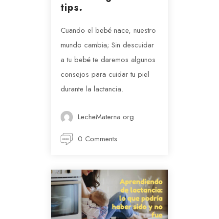
tips.
Cuando el bebé nace, nuestro
mundo cambia; Sin descuidar
a tu bebé te daremos algunos
consejos para cuidar tu piel
durante la lactancia.
LecheMaterna.org
0 Comments