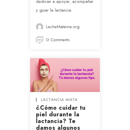
dedican a apoyar, acompañar
y guiar la lactancia.
LecheMaterna.org
0 Comments
LACTANCIA MIXTA
¿Cómo cuidar tu
piel durante la
lactancia? Te
damos algunos