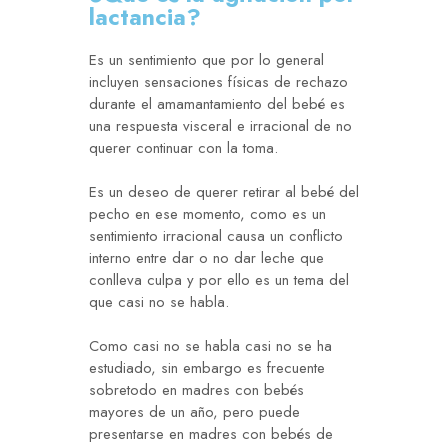
lactancia?
Es un sentimiento que por lo general
incluyen sensaciones físicas de rechazo
durante el amamantamiento del bebé es
una respuesta visceral e irracional de no
querer continuar con la toma.
Es un deseo de querer retirar al bebé del
pecho en ese momento, como es un
sentimiento irracional causa un conflicto
interno entre dar o no dar leche que
conlleva culpa y por ello es un tema del
que casi no se habla.
Como casi no se habla casi no se ha
estudiado, sin embargo es frecuente
sobretodo en madres con bebés
mayores de un año, pero puede
presentarse en madres con bebés de