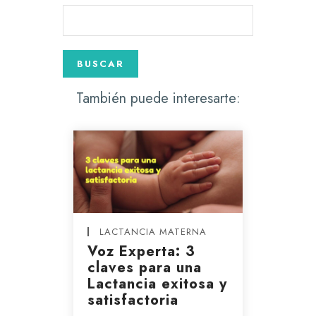
También puede interesarte:
LACTANCIA MATERNA
Voz Experta: 3
claves para una
Lactancia exitosa y
satisfactoria