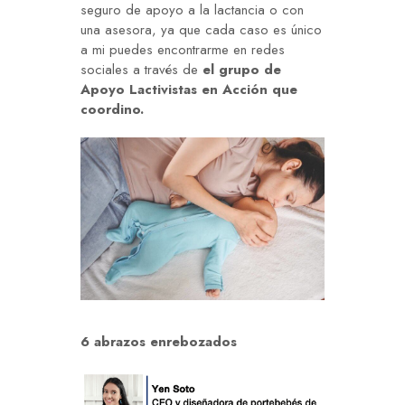
seguro de apoyo a la lactancia o con
una asesora, ya que cada caso es único
a mi puedes encontrarme en redes
sociales a través de
el grupo de
Apoyo Lactivistas en Acción que
coordino.
6 abrazos enrebozados