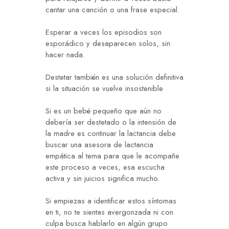
cantar una canción o una frase especial.
Esperar a veces los episodios son
esporádico y desaparecen solos, sin
hacer nada.
Destetar también es una solución definitiva
si la situación se vuelve insostenible
Si es un bebé pequeño que aún no
debería ser destetado o la intensión de
la madre es continuar la lactancia debe
buscar una asesora de lactancia
empática al tema para que le acompañe
este proceso a veces, esa escucha
activa y sin juicios significa mucho.
Si empiezas a identificar estos síntomas
en ti, no te sientas avergonzada ni con
culpa busca hablarlo en algún grupo