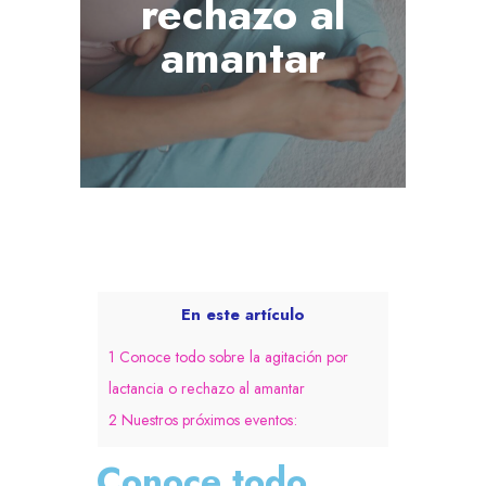
rechazo al
amantar
En este artículo
1
Conoce todo sobre la agitación por
lactancia o rechazo al amantar
2
Nuestros próximos eventos:
Conoce todo