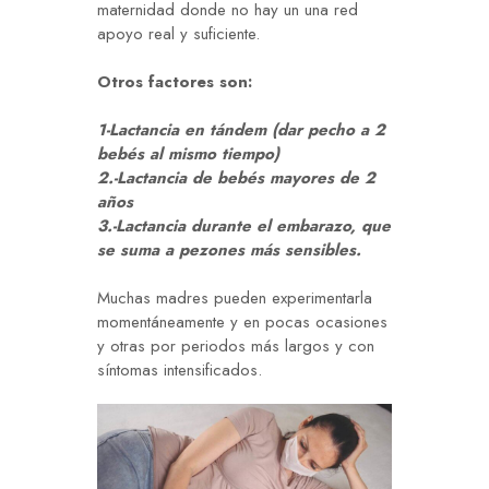
maternidad donde no hay un una red
apoyo real y suficiente.
Otros factores son:
1-Lactancia en tándem (dar pecho a 2
bebés al mismo tiempo)
2.-Lactancia de bebés mayores de 2
años
3.-Lactancia durante el embarazo, que
se suma a pezones más sensibles.
Muchas madres pueden experimentarla
momentáneamente y en pocas ocasiones
y otras por periodos más largos y con
síntomas intensificados.