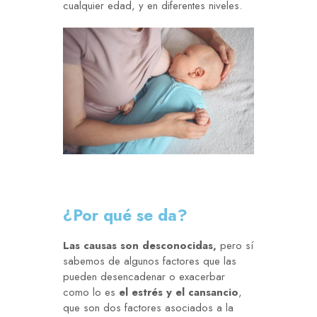
cualquier edad, y en diferentes niveles.
¿Por qué se da?
Las causas son desconocidas,
pero sí
sabemos de algunos factores que las
pueden desencadenar o exacerbar
como lo es
el estrés y el cansancio
,
que son dos factores asociados a la