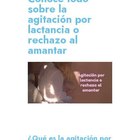
sobre la
agitación por
lactancia o
rechazo al
amantar
¿Qué es la agitación por