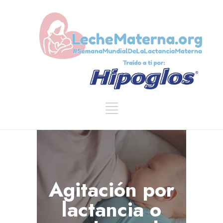
Agitación por
lactancia o