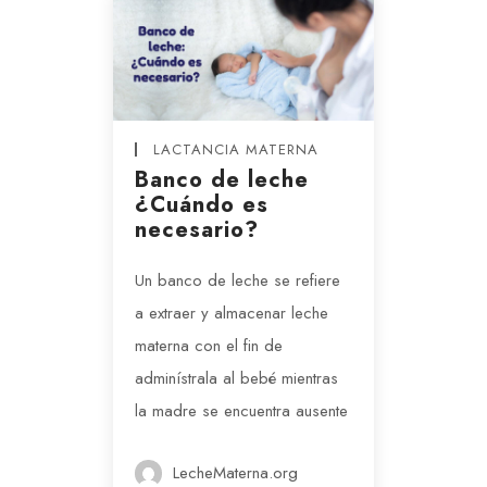
LACTANCIA MATERNA
Banco de leche
¿Cuándo es
necesario?
Un banco de leche se refiere
a extraer y almacenar leche
materna con el fin de
adminístrala al bebé mientras
la madre se encuentra ausente
LecheMaterna.org