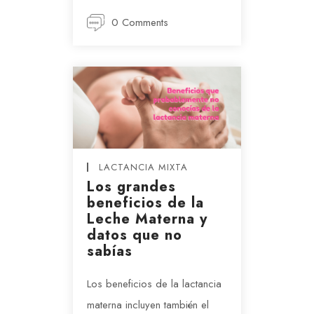
0 Comments
LACTANCIA MIXTA
Los grandes
beneficios de la
Leche Materna y
datos que no
sabías
Los beneficios de la lactancia
materna incluyen también el