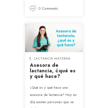
0 Comments
LACTANCIA MATERNA
Asesora de
lactancia, ¿qué es
y qué hace?
¿Qué es y qué hace una
asesora de lactancia? Hoy en
día existen personas que se