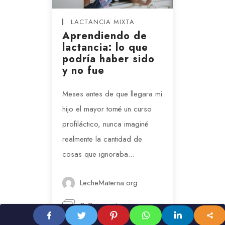
LACTANCIA MIXTA
Aprendiendo de
lactancia: lo que
podría haber sido
y no fue
Meses antes de que llegara mi
hijo el mayor tomé un curso
profiláctico, nunca imaginé
realmente la cantidad de
cosas que ignoraba...
LecheMaterna.org
0 Comments