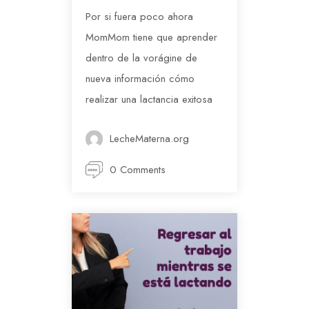
Por si fuera poco ahora
MomMom tiene que aprender
dentro de la vorágine de
nueva información cómo
realizar una lactancia exitosa
LecheMaterna.org
0 Comments