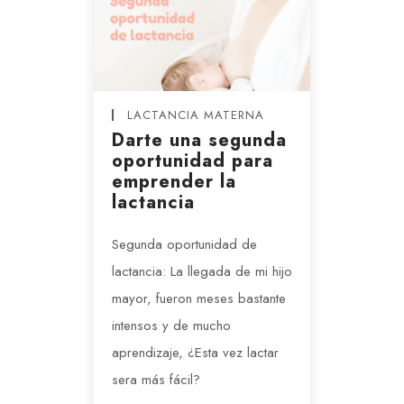
LACTANCIA MATERNA
Darte una segunda
oportunidad para
emprender la
lactancia
Segunda oportunidad de
lactancia: La llegada de mi hijo
mayor, fueron meses bastante
intensos y de mucho
aprendizaje, ¿Esta vez lactar
sera más fácil?