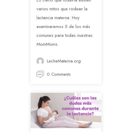
varios mitos que rodean la
lactancia materna. Hoy
examinaremos 5 de los más
comunes para todas nuestras
MomMoms.
LecheMaterna.org
0 Comments