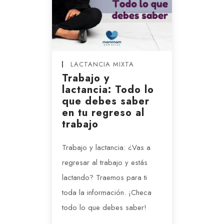
LACTANCIA MIXTA
Trabajo y
lactancia: Todo lo
que debes saber
en tu regreso al
trabajo
Trabajo y lactancia: ¿Vas a
regresar al trabajo y estás
lactando? Traemos para ti
toda la información. ¡Checa
todo lo que debes saber!