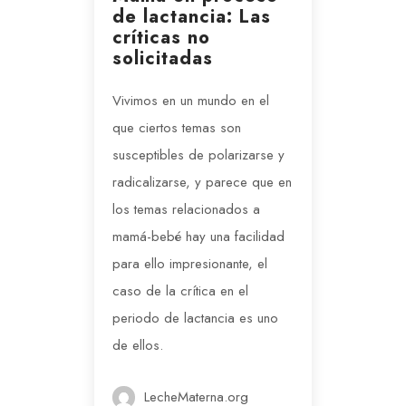
de lactancia: Las
críticas no
solicitadas
Vivimos en un mundo en el
que ciertos temas son
susceptibles de polarizarse y
radicalizarse, y parece que en
los temas relacionados a
mamá-bebé hay una facilidad
para ello impresionante, el
caso de la crítica en el
periodo de lactancia es uno
de ellos.
LecheMaterna.org