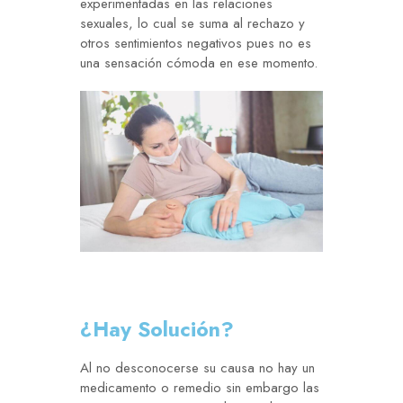
experimentadas en las relaciones
sexuales, lo cual se suma al rechazo y
otros sentimientos negativos pues no es
una sensación cómoda en ese momento.
¿Hay Solución?
Al no desconocerse su causa no hay un
medicamento o remedio sin embargo las