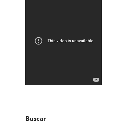
Buscar