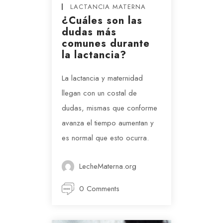
LACTANCIA MATERNA
¿Cuáles son las
dudas más
comunes durante
la lactancia?
La lactancia y maternidad
llegan con un costal de
dudas, mismas que conforme
avanza el tiempo aumentan y
es normal que esto ocurra.
LecheMaterna.org
0 Comments