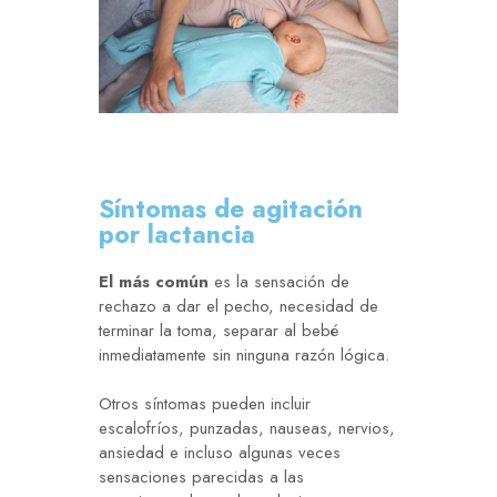
Síntomas de agitación
por lactancia
El más común
es la sensación de
rechazo a dar el pecho, necesidad de
terminar la toma, separar al bebé
inmediatamente sin ninguna razón lógica.
Otros síntomas pueden incluir
escalofríos, punzadas, nauseas, nervios,
ansiedad e incluso algunas veces
sensaciones parecidas a las