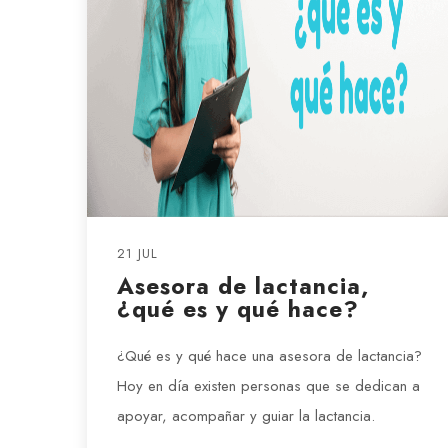
21 JUL
Asesora de lactancia,
¿qué es y qué hace?
¿Qué es y qué hace una asesora de lactancia?
Hoy en día existen personas que se dedican a
apoyar, acompañar y guiar la lactancia.