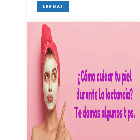
LEE MAS