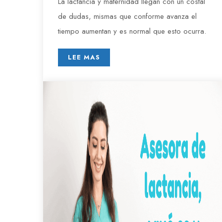
La lactancia y maternidad llegan con un costal
de dudas, mismas que conforme avanza el
tiempo aumentan y es normal que esto ocurra.
LEE MAS