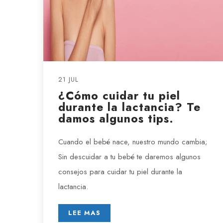
21 JUL
¿Cómo cuidar tu piel
durante la lactancia? Te
damos algunos tips.
Cuando el bebé nace, nuestro mundo cambia;
Sin descuidar a tu bebé te daremos algunos
consejos para cuidar tu piel durante la
lactancia.
LEE MAS