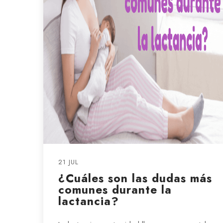
21 JUL
¿Cuáles son las dudas más
comunes durante la
lactancia?